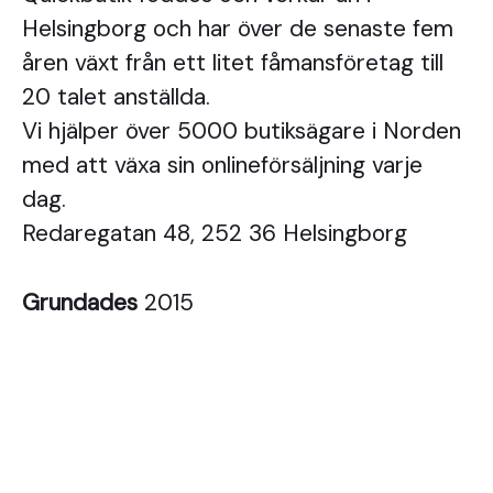
Helsingborg och har över de senaste fem
åren växt från ett litet fåmansföretag till
20 talet anställda.
Vi hjälper över 5000 butiksägare i Norden
med att växa sin onlineförsäljning varje
dag.
Redaregatan 48, 252 36 Helsingborg
Grundades
2015