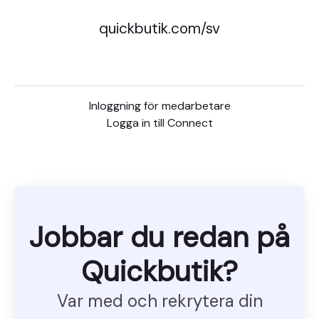
quickbutik.com/sv
Inloggning för medarbetare
Logga in till Connect
Jobbar du redan på
Quickbutik?
Var med och rekrytera din