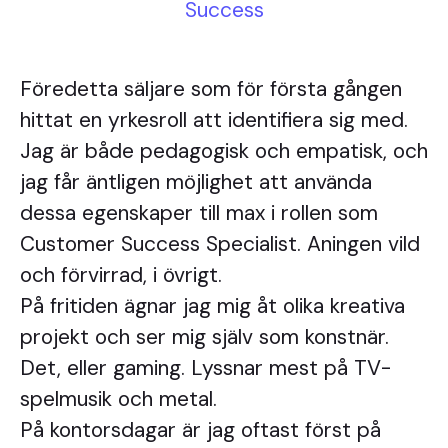
Success
Föredetta säljare som för första gången
hittat en yrkesroll att identifiera sig med.
Jag är både pedagogisk och empatisk, och
jag får äntligen möjlighet att använda
dessa egenskaper till max i rollen som
Customer Success Specialist. Aningen vild
och förvirrad, i övrigt.
På fritiden ägnar jag mig åt olika kreativa
projekt och ser mig själv som konstnär.
Det, eller gaming. Lyssnar mest på TV-
spelmusik och metal.
På kontorsdagar är jag oftast först på