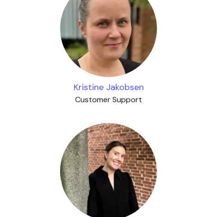
Kristine Jakobsen
Customer Support