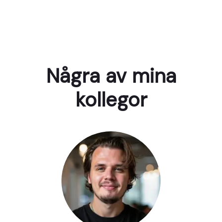
Några av mina
kollegor