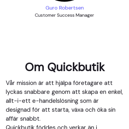
Guro Robertsen
Customer Success Manager
Om Quickbutik
Vår mission är att hjälpa företagare att
lyckas snabbare genom att skapa en enkel,
allt-i-ett e-handelslösning som är
designad för att starta, växa och öka sin
affär snabbt.
Quickbutik föddes och verkar än i