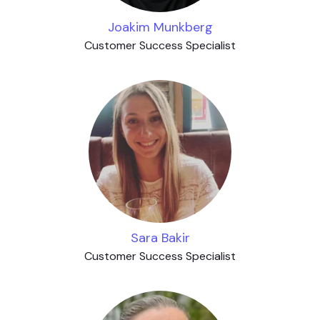
Joakim Munkberg
Customer Success Specialist
Sara Bakir
Customer Success Specialist