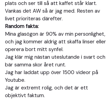
plats och ser till så att kaffet står klart.
Vankas det AW så är jag med. Resten av
livet prioriteras därefter.
Random fakta:
Mina glasögon är 90% av min personlighet,
och jag kommer aldrig att skaffa linser eller
operera bort mitt synfel.
Jag klär mig nästan uteslutande i svart och
bär samma skor året runt.
Jag har laddat upp över 1500 videor på
Youtube.
Jag är extremt rolig, och det är ett
objektivt faktum.