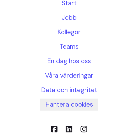
Start
Jobb
Kollegor
Teams
En dag hos oss
Våra värderingar
Data och integritet
Hantera cookies