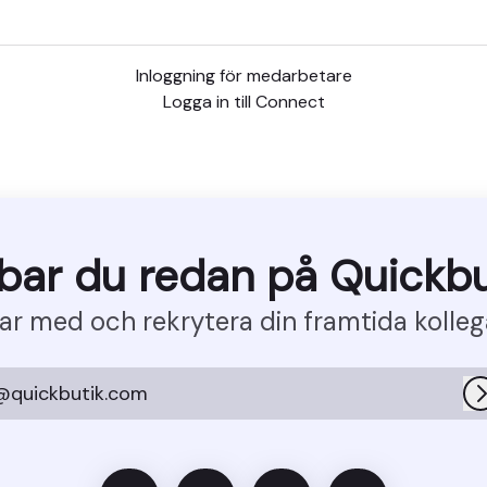
Inloggning för medarbetare
Logga in till Connect
bar du redan på Quickbu
ar med och rekrytera din framtida kolleg
@quickbutik.com