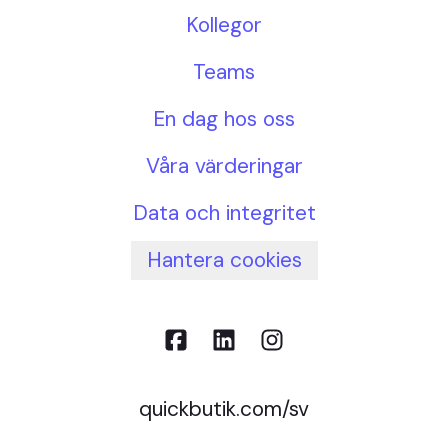
Kollegor
Teams
En dag hos oss
Våra värderingar
Data och integritet
Hantera cookies
quickbutik.com/sv