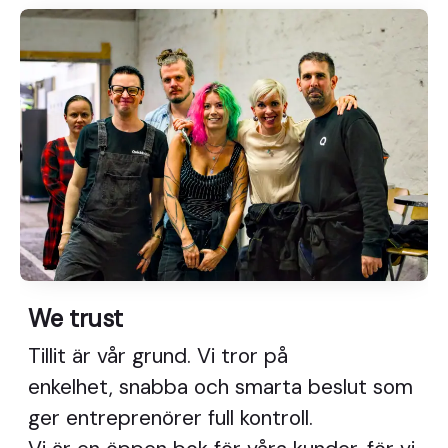
We trust
Tillit är vår grund. Vi tror på
enkelhet, snabba och smarta beslut som
ger entreprenörer full kontroll.