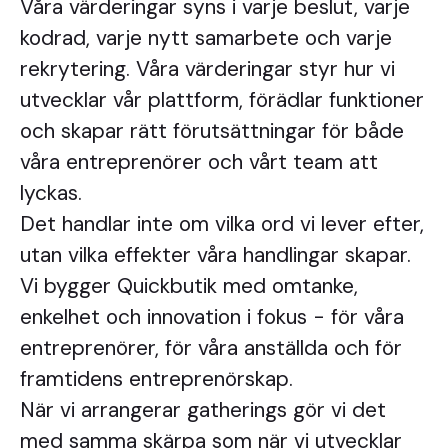
Våra värderingar syns i varje beslut, varje
kodrad, varje nytt samarbete och varje
rekrytering. Våra värderingar styr hur vi
utvecklar vår plattform, förädlar funktioner
och skapar rätt förutsättningar för både
våra entreprenörer och vårt team att
lyckas.
Det handlar inte om vilka ord vi lever efter,
utan vilka effekter våra handlingar skapar.
Vi bygger Quickbutik med omtanke,
enkelhet och innovation i fokus - för våra
entreprenörer, för våra anställda och för
framtidens entreprenörskap.
När vi arrangerar gatherings gör vi det
med samma skärpa som när vi utvecklar