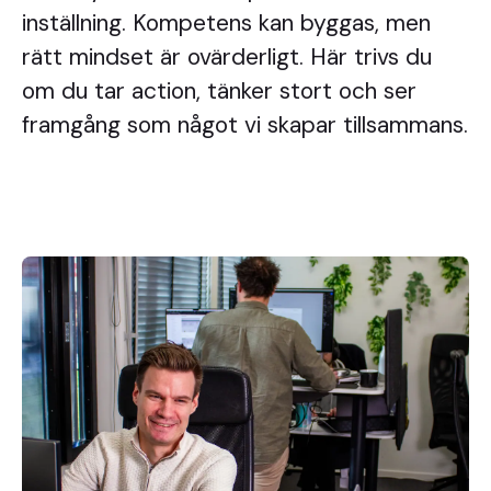
inställning. Kompetens kan byggas, men
rätt mindset är ovärderligt. Här trivs du
om du tar action, tänker stort och ser
framgång som något vi skapar tillsammans.