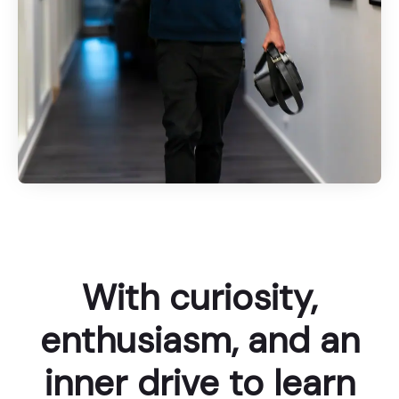
With curiosity,
enthusiasm, and an
inner drive to learn