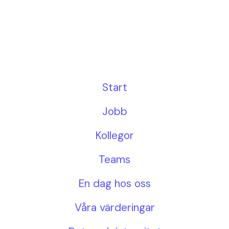
Start
Jobb
Kollegor
Teams
En dag hos oss
Våra värderingar