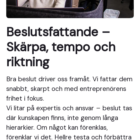
Beslutsfattande –
Skärpa, tempo och
riktning
Bra beslut driver oss framåt. Vi fattar dem
snabbt, skarpt och med entreprenörens
frihet i fokus.
Vi litar på expertis och ansvar – beslut tas
där kunskapen finns, inte genom långa
hierarkier. Om något kan förenklas,
förenklar vi det. Hellre testa och förbättra