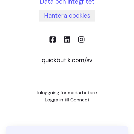
Data och integritet
Hantera cookies
quickbutik.com/sv
Inloggning för medarbetare
Logga in till Connect