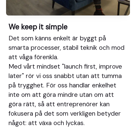
We keep it simple
Det som känns enkelt är byggt på
smarta processer, stabil teknik och mod
att våga förenkla.
Med vårt mindset "launch first, improve
later" rör vi oss snabbt utan att tumma
på trygghet. För oss handlar enkelhet
inte om att göra mindre utan om att
göra rätt, så att entreprenörer kan
fokusera på det som verkligen betyder
något: att växa och lyckas.