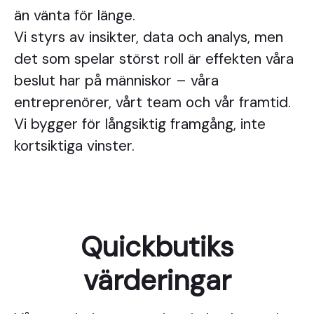
än vänta för länge.
Vi styrs av insikter, data och analys, men
det som spelar störst roll är effekten våra
beslut har på människor – våra
entreprenörer, vårt team och vår framtid.
Vi bygger för långsiktig framgång, inte
kortsiktiga vinster.
Quickbutiks
värderingar