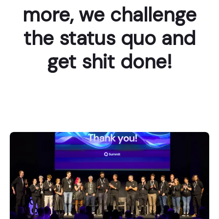
more, we challenge
the status quo and
get shit done!