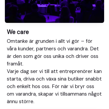
We care
Omtanke är grunden i allt vi gör – för
våra kunder, partners och varandra. Det
är den som gör oss unika och driver oss
framåt.
Varje dag ser vi till att entreprenörer kan
starta, driva och växa sina butiker snabbt
och enkelt hos oss. För när vi bryr oss
om varandra, skapar vi tillsammans något
ännu större.