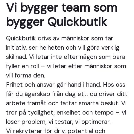
Vi bygger team som
bygger Quickbutik
Quickbutik drivs av människor som tar
initiativ, ser helheten och vill göra verklig
skillnad. Vi letar inte efter någon som bara
fyller en roll – vi letar efter människor som
vill forma den.
Frihet och ansvar går hand i hand. Hos oss
får du ägarskap från dag ett, du driver ditt
arbete framåt och fattar smarta beslut. Vi
tror på tydlighet, enkelhet och tempo – vi
löser problem, vi testar, vi optimerar.
Vi rekryterar för driv, potential och