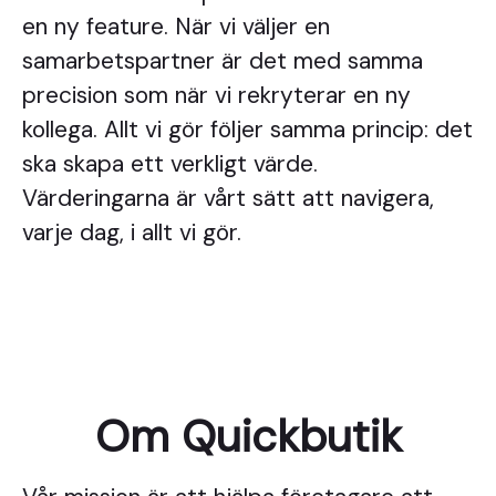
en ny feature. När vi väljer en
samarbetspartner är det med samma
precision som när vi rekryterar en ny
kollega. Allt vi gör följer samma princip: det
ska skapa ett verkligt värde.
Värderingarna är vårt sätt att navigera,
varje dag, i allt vi gör.
Om Quickbutik