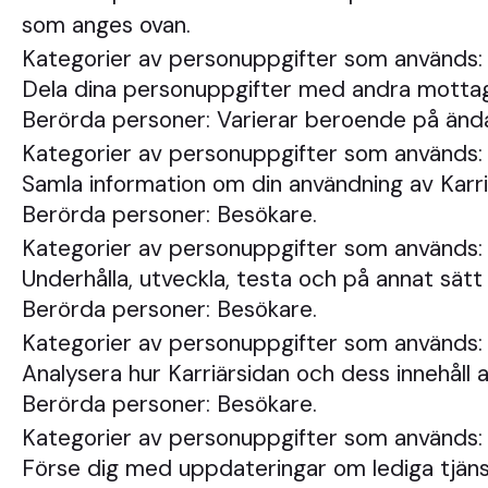
som anges ovan.
Kategorier av personuppgifter som används: 
Dela dina personuppgifter med andra mottaga
Berörda personer: Varierar beroende på ända
Kategorier av personuppgifter som används: 
Samla information om din användning av Karri
Berörda personer: Besökare.
Kategorier av personuppgifter som används: 
Underhålla, utveckla, testa och på annat sätt
Berörda personer: Besökare.
Kategorier av personuppgifter som används: E
Analysera hur Karriärsidan och dess innehåll a
Berörda personer: Besökare.
Kategorier av personuppgifter som används: E
Förse dig med uppdateringar om lediga tjäns