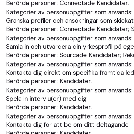
Berörda personer: Connectade Kandidater.
Kategorier av personuppgifter som används:
Granska profiler och ansökningar som skickat
Berörda personer: Connectade Kandidater; 
Kategorier av personuppgifter som används: 
Samla in och utvärdera din yrkesprofil på ege
Berörda personer: Sourcade Kandidater; Re
Kategorier av personuppgifter som används: 
Kontakta dig direkt om specifika framtida led
Berörda personer: Kandidater.
Kategorier av personuppgifter som används: 
Spela in intervju(er) med dig.
Berörda personer: Kandidater.
Kategorier av personuppgifter som används:
Kontakta dig för att be om ditt deltagande i
Berörda personer: Kandidater.