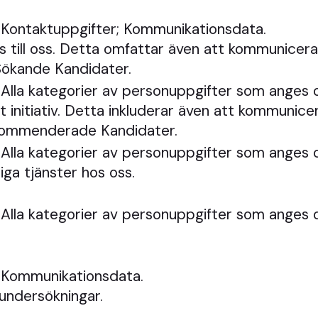
 Kontaktuppgifter; Kommunikationsdata.
s till oss. Detta omfattar även att kommunicera
Sökande Kandidater.
Alla kategorier av personuppgifter som anges 
t initiativ. Detta inkluderar även att kommunice
kommenderade Kandidater.
Alla kategorier av personuppgifter som anges 
iga tjänster hos oss.
Alla kategorier av personuppgifter som anges 
 Kommunikationsdata.
 undersökningar.