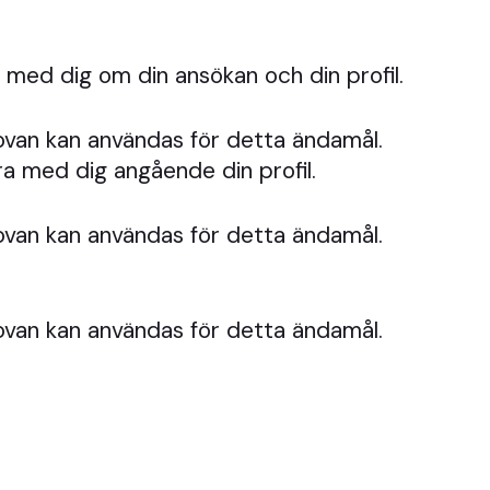
 med dig om din ansökan och din profil.
ovan kan användas för detta ändamål.
ra med dig angående din profil.
ovan kan användas för detta ändamål.
ovan kan användas för detta ändamål.