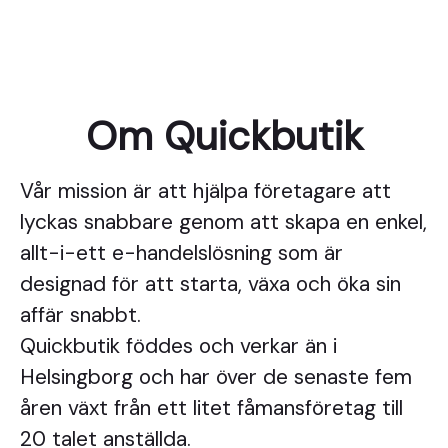
Om Quickbutik
Vår mission är att hjälpa företagare att
lyckas snabbare genom att skapa en enkel,
allt-i-ett e-handelslösning som är
designad för att starta, växa och öka sin
affär snabbt.
Quickbutik föddes och verkar än i
Helsingborg och har över de senaste fem
åren växt från ett litet fåmansföretag till
20 talet anställda.