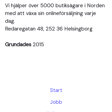
Vi hjälper över 5000 butiksägare i Norden
med att växa sin onlineförsäljning varje
dag.
Redaregatan 48, 252 36 Helsingborg
Grundades
2015
Start
Jobb