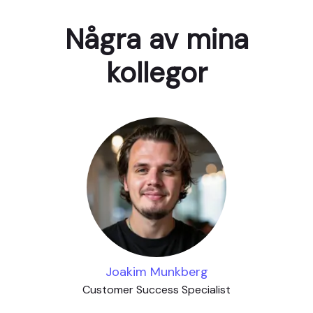
Några av mina
kollegor
Joakim Munkberg
Customer Success Specialist