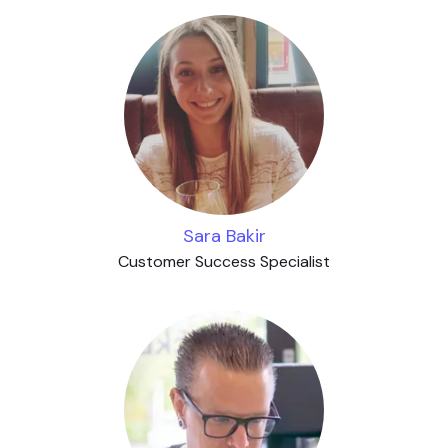
Sara Bakir
Customer Success Specialist