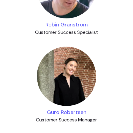
Robin Granström
Customer Success Specialist
Guro Robertsen
Customer Success Manager