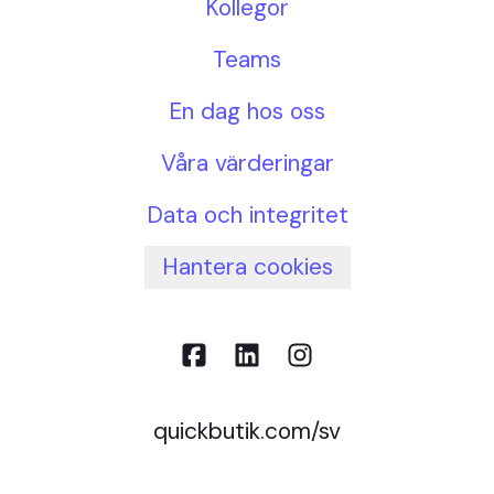
Kollegor
Teams
En dag hos oss
Våra värderingar
Data och integritet
Hantera cookies
quickbutik.com/sv