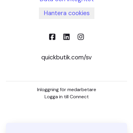
Hantera cookies
quickbutik.com/sv
Inloggning för medarbetare
Logga in till Connect