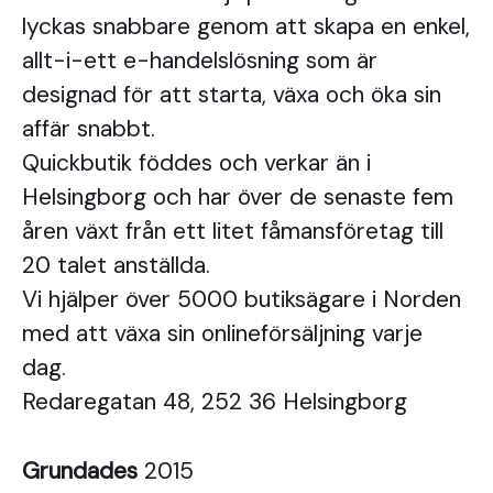
lyckas snabbare genom att skapa en enkel,
allt-i-ett e-handelslösning som är
designad för att starta, växa och öka sin
affär snabbt.
Quickbutik föddes och verkar än i
Helsingborg och har över de senaste fem
åren växt från ett litet fåmansföretag till
20 talet anställda.
Vi hjälper över 5000 butiksägare i Norden
med att växa sin onlineförsäljning varje
dag.
Redaregatan 48, 252 36 Helsingborg
Grundades
2015